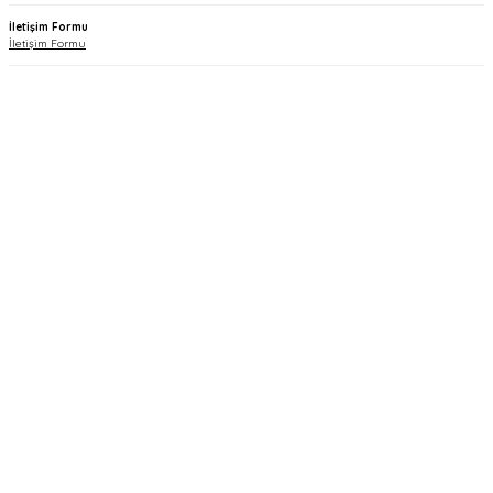
İletişim Formu
İletişim Formu