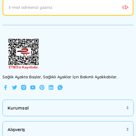
Sağlık Ayakta Başlar, Sağlıklı Ayaklar İçin Bakımlı Ayakkabılar..
Kurumsal
Alışveriş