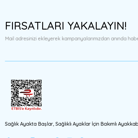
FIRSATLARI YAKALAYIN!
Mail adresinizi ekleyerek kampanyalarımızdan anında haberd
Sağlık Ayakta Başlar, Sağlıklı Ayaklar İçin Bakımlı Ayakkabı