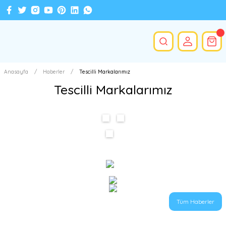
Anasayfa
Haberler
Tescilli Markalarımız
Tescilli Markalarımız
Tüm Haberler