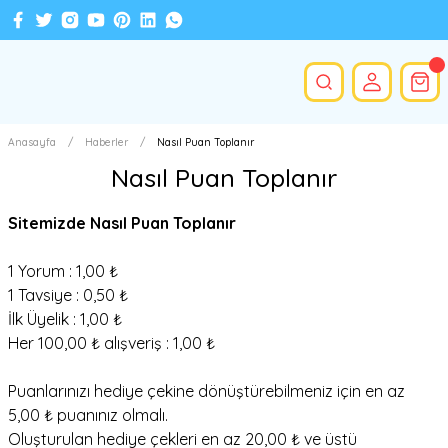
Anasayfa
Haberler
Nasıl Puan Toplanır
Nasıl Puan Toplanır
Sitemizde Nasıl Puan Toplanır
1 Yorum : 1,00 ₺
1 Tavsiye : 0,50 ₺
İlk Üyelik : 1,00 ₺
Her 100,00 ₺ alışveriş : 1,00 ₺
Puanlarınızı hediye çekine dönüştürebilmeniz için en az
5,00 ₺ puanınız olmalı.
Oluşturulan hediye çekleri en az 20,00 ₺ ve üstü