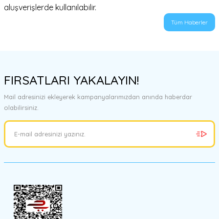
aluşverişlerde kullanılabilir.
Tüm Haberler
FIRSATLARI YAKALAYIN!
Mail adresinizi ekleyerek kampanyalarımızdan anında haberdar
olabilirsiniz.