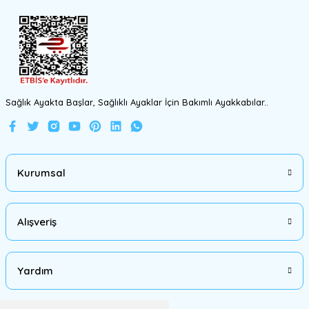
Gönder
Sağlık Ayakta Başlar, Sağlıklı Ayaklar İçin Bakımlı Ayakkabılar..
Kurumsal
Alışveriş
Yardım