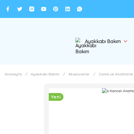
Ayakkabı Bakım
Anasayfa
Ayakkabı Bakım
Aksesuarlar
Çanta ve Anahtarlık
Yeni