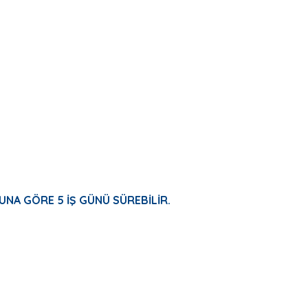
UNA GÖRE 5 İŞ GÜNÜ SÜREBİLİR.