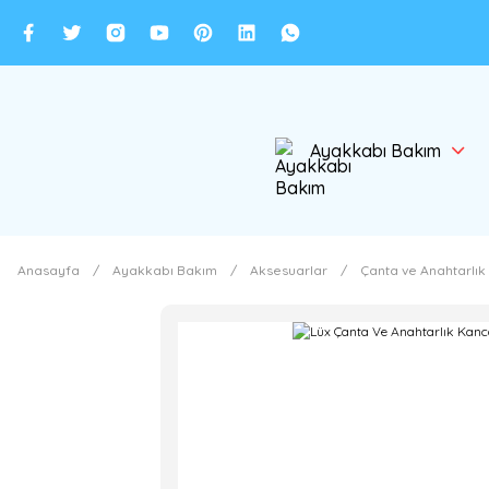
Ayakkabı Bakım
Anasayfa
Ayakkabı Bakım
Aksesuarlar
Çanta ve Anahtarlık