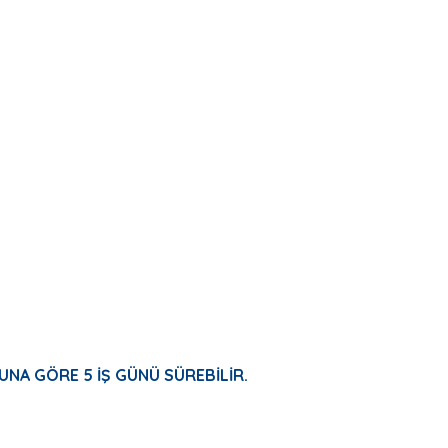
UNA GÖRE 5 İŞ GÜNÜ SÜREBİLİR.