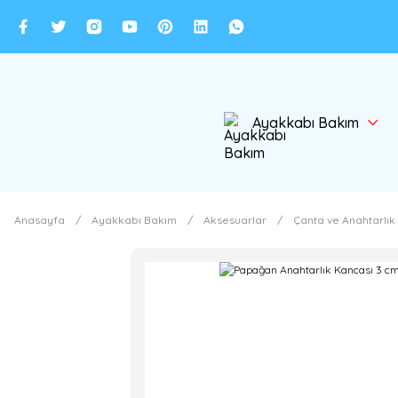
Ayakkabı Bakım
Anasayfa
Ayakkabı Bakım
Aksesuarlar
Çanta ve Anahtarlık