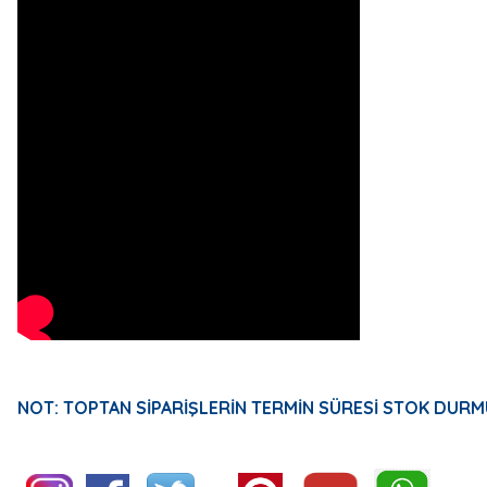
NOT: TOPTAN SİPARİŞLERİN TERMİN SÜRESİ STOK DURM