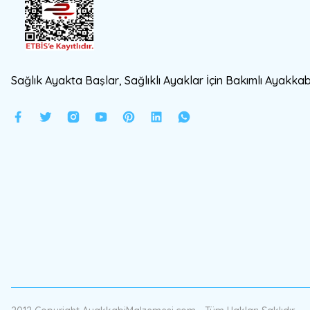
Sağlık Ayakta Başlar, Sağlıklı Ayaklar İçin Bakımlı Ayakkabı