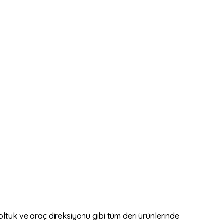
oltuk ve araç direksiyonu gibi tüm deri ürünlerinde