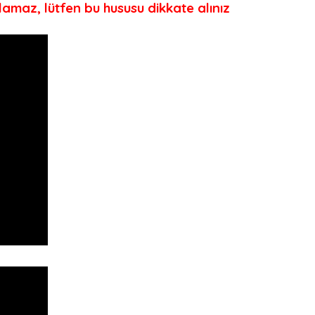
ılamaz, lütfen bu hususu dikkate alınız