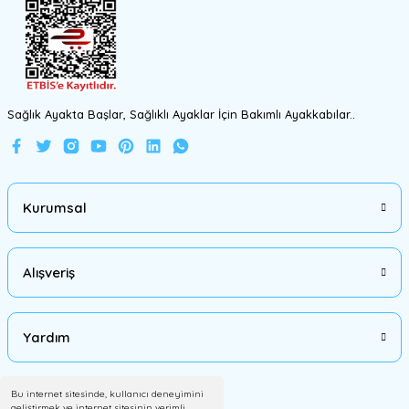
Gönder
Sağlık Ayakta Başlar, Sağlıklı Ayaklar İçin Bakımlı Ayakkabılar..
Kurumsal
Alışveriş
Yardım
Bu internet sitesinde, kullanıcı deneyimini
geliştirmek ve internet sitesinin verimli