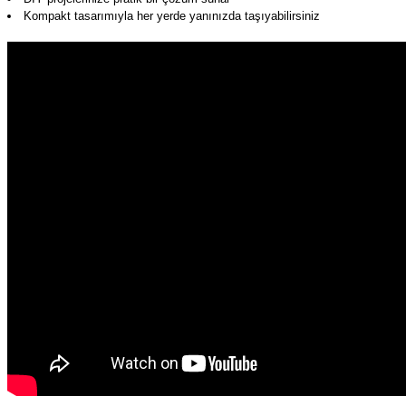
Kompakt tasarımıyla her yerde yanınızda taşıyabilirsiniz