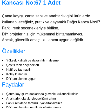
Kancası No:67 1 Adet
Çanta kayışı, çanta sapı ve anahtarlık gibi ürünlerde
kullanabileceğiniz, pratik ve dayanıklı Dağcı Kanca No:67.
Farklı renk seçenekleriyle birlikte,
DIY projeleriniz için mükemmel bir tamamlayıcı.
Ancak, güvenlik amaçlı kullanımı uygun değildir.
Özellikler
Yüksek kaliteli ve dayanıklı malzeme
Çeşitli renk seçenekleri
Hafif ve taşınabilir
Kolay kullanım
DIY projelerine uygun
Faydalar
Çanta kayışı ve saplarında güvenle kullanabilirsiniz
Anahtarlık olarak işlevselliğini artırır
Farklı renklerle tarzınızı yansıtabilirsiniz
DIY projelerinize pratik bir çözüm sunar