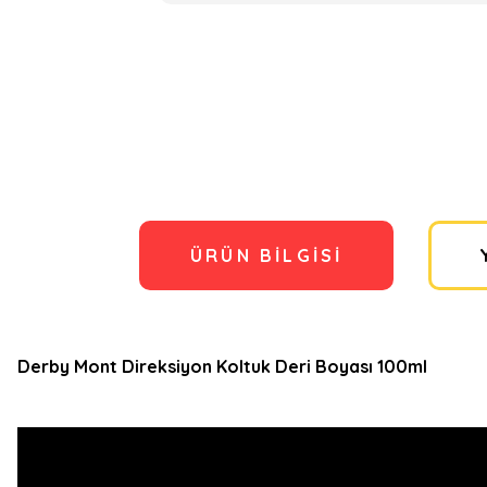
ÜRÜN BILGISI
Derby Mont Direksiyon Koltuk Deri Boyası 100ml