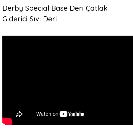
Derby Special Base Deri Çatlak
Giderici Sıvı Deri