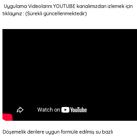
Uygulama Videolarını YOUTUBE kanalımızdan izlemek için
tıklayınız : (Sürekli güncellenmektedir)
Döşemelik derilere uygun formüle edilmiş su bazlı