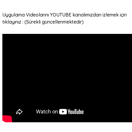
Uygulama Videolarını YOUTUBE kanalımızdan izlemek için
tıklayınız : (Sürekli güncellenmektedir)