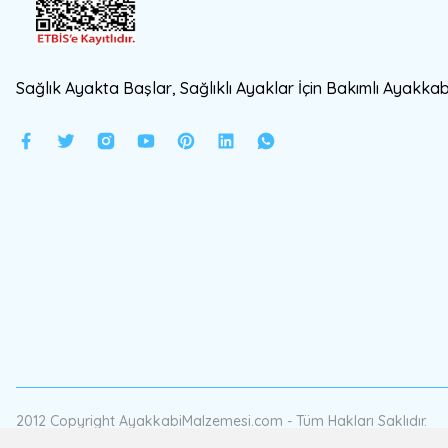
Sağlık Ayakta Başlar, Sağlıklı Ayaklar İçin Bakımlı Ayakkabı
2012 Copyright AyakkabiMalzemesi.com - Tüm Hakları Saklıdır.