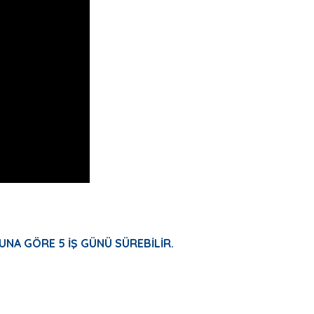
UNA GÖRE 5 İŞ GÜNÜ SÜREBİLİR.