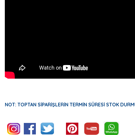
NOT: TOPTAN SİPARİŞLERİN TERMİN SÜRESİ STOK DURM