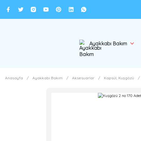
Ayakkabı Bakım
Anasayfa
Ayakkabı Bakım
Aksesuarlar
Kapsül, Kuşgözü