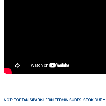
NOT: TOPTAN SİPARİŞLERİN TERMİN SÜRESİ STOK DURM