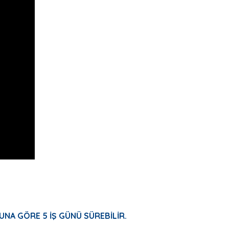
UNA GÖRE 5 İŞ GÜNÜ SÜREBİLİR.