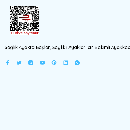
Sağlık Ayakta Başlar, Sağlıklı Ayaklar İçin Bakımlı Ayakkabı