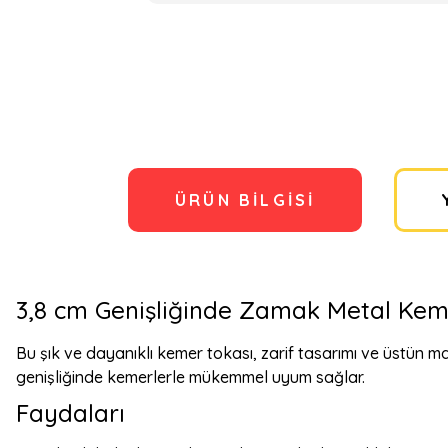
ÜRÜN BILGISI
3,8 cm Genişliğinde Zamak Metal Kem
Bu şık ve dayanıklı kemer tokası, zarif tasarımı ve üstün m
genişliğinde kemerlerle mükemmel uyum sağlar.
Faydaları