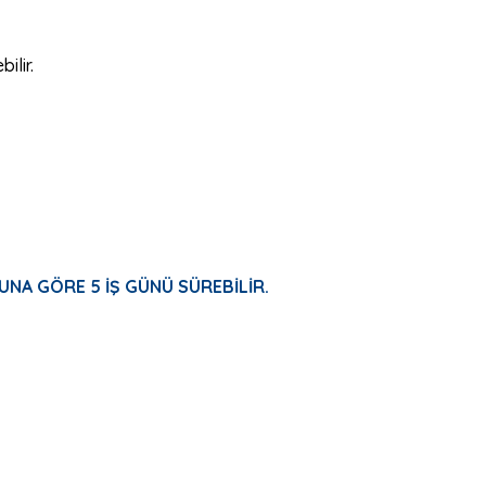
ilir.
UNA GÖRE 5 İŞ GÜNÜ SÜREBİLİR.