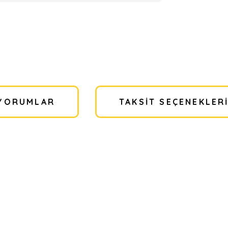
YORUMLAR
TAKSIT SEÇENEKLER