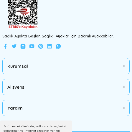
Gönder
Sağlık Ayakta Başlar, Sağlıklı Ayaklar İçin Bakımlı Ayakkabılar..
Kurumsal
Alışveriş
Yardım
Bu internet sitesinde, kullanıcı deneyimini
geliştirmek ve internet sitesinin verimli