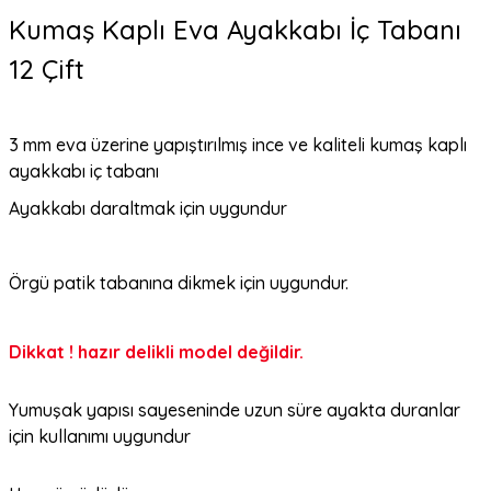
Kumaş Kaplı Eva Ayakkabı İç Tabanı
12 Çift
3 mm eva üzerine yapıştırılmış ince ve kaliteli kumaş kaplı
ayakkabı iç tabanı
Ayakkabı daraltmak için uygundur
Örgü patik tabanına dikmek için uygundur.
Dikkat ! hazır delikli model değildir.
Yumuşak yapısı sayeseninde uzun süre ayakta duranlar
için kullanımı uygundur