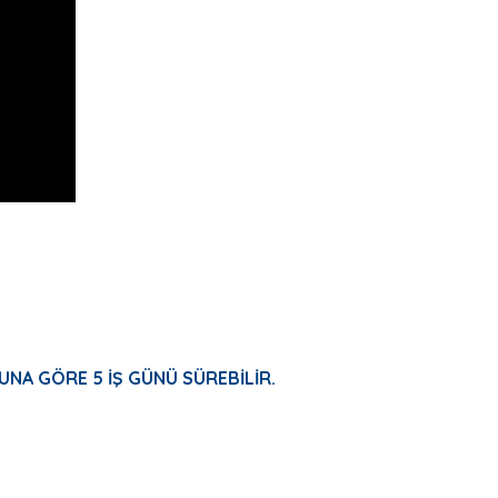
UNA GÖRE 5 İŞ GÜNÜ SÜREBİLİR.