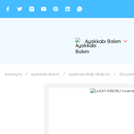
Ayakkabı Bakım
Anasayfa
Ayakkabı Bakım
Ayakkabı Bağı (Bağcık)
(E)Lasti