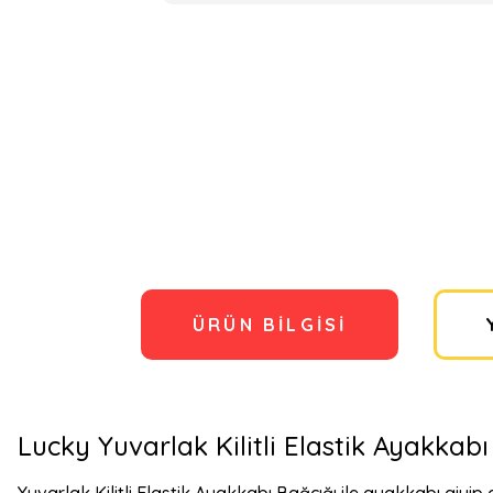
ÜRÜN BILGISI
Lucky Yuvarlak Kilitli Elastik Ayakkabı