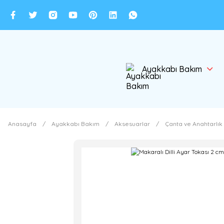
Ayakkabı Bakım
Anasayfa
Ayakkabı Bakım
Aksesuarlar
Çanta ve Anahtarlık