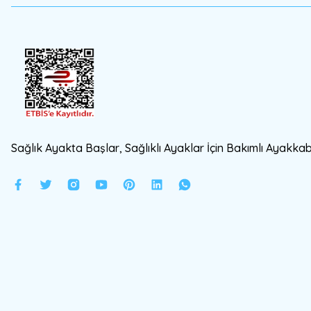
Sağlık Ayakta Başlar, Sağlıklı Ayaklar İçin Bakımlı Ayakkabı