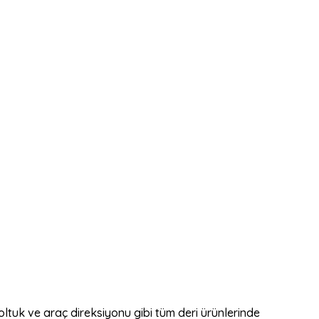
oltuk ve araç direksiyonu gibi tüm deri ürünlerinde