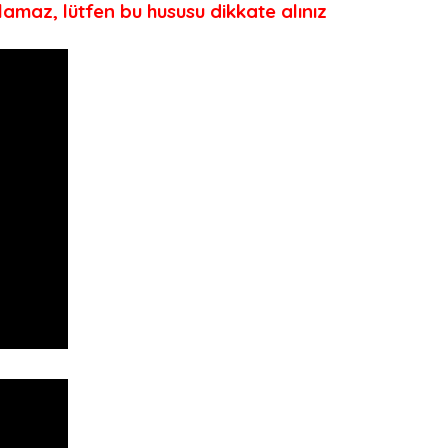
ılamaz, lütfen bu hususu dikkate alınız