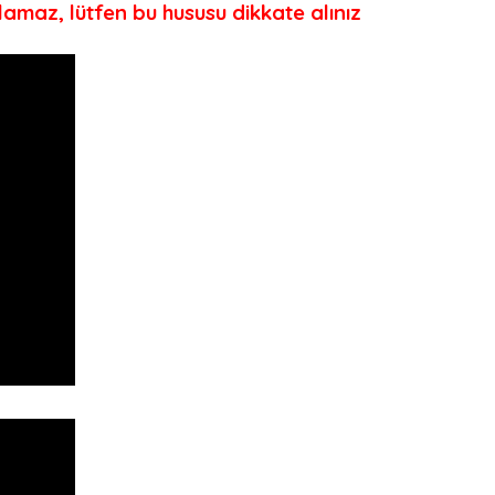
ılamaz, lütfen bu hususu dikkate alınız