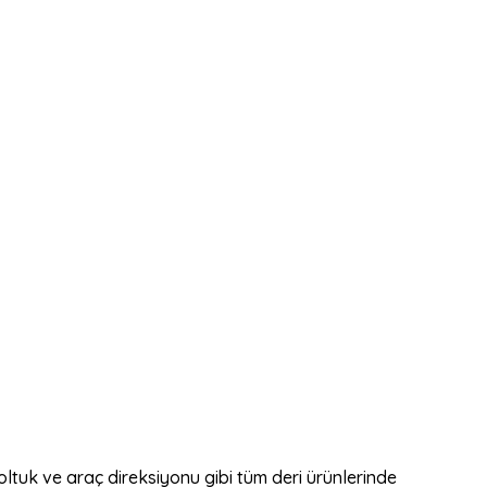
oltuk ve araç direksiyonu gibi tüm deri ürünlerinde