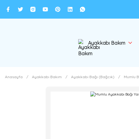
Ayakkabı Bakım
Anasayfa
Ayakkabı Bakım
Ayakkabı Bağı (Bağcık)
Mumlu B