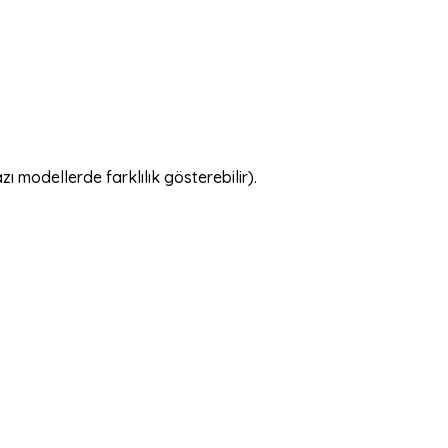
 modellerde farklılık gösterebilir).