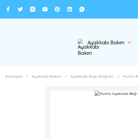
Ayakkabı Bakım
Anasayfa
Ayakkabı Bakım
Ayakkabı Bağı (Bağcık)
Mumlu B