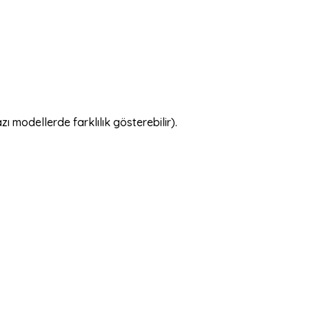
 modellerde farklılık gösterebilir).