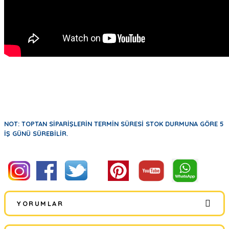
NOT: TOPTAN SİPARİŞLERİN TERMİN SÜRESİ STOK DURMUNA GÖRE 5
İŞ GÜNÜ SÜREBİLİR.
YORUMLAR