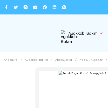
Ayakkabı Bakım
Anasayfa
Ayakkabı Bakım
Aksesuarlar
Kapsül, Kuşgözü