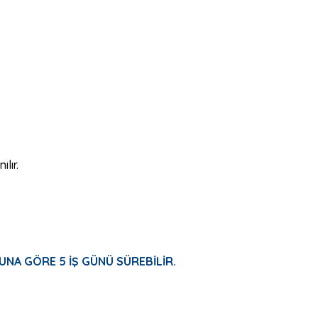
lır.
UNA GÖRE 5 İŞ GÜNÜ SÜREBİLİR.