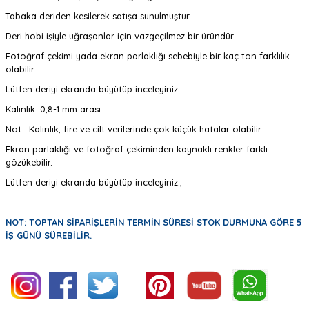
Tabaka deriden kesilerek satışa sunulmuştur.
Deri hobi işiyle uğraşanlar için vazgeçilmez bir üründür.
Fotoğraf çekimi yada ekran parlaklığı sebebiyle bir kaç ton farklılık
olabilir.
Lütfen deriyi ekranda büyütüp inceleyiniz.
Kalınlık: 0,8-1 mm arası
Not : Kalınlık, fire ve cilt verilerinde çok küçük hatalar olabilir.
Ekran parlaklığı ve fotoğraf çekiminden kaynaklı renkler farklı
gözükebilir.
Lütfen deriyi ekranda büyütüp inceleyiniz.;
NOT: TOPTAN SİPARİŞLERİN TERMİN SÜRESİ STOK DURMUNA GÖRE 5
İŞ GÜNÜ SÜREBİLİR.