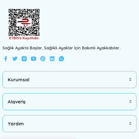
Gönder
Sağlık Ayakta Başlar, Sağlıklı Ayaklar İçin Bakımlı Ayakkabılar..
Kurumsal
Alışveriş
Yardım