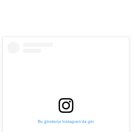
Bu gönderiyi Instagram'da gör