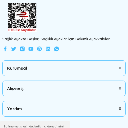
Gönder
Sağlık Ayakta Başlar, Sağlıklı Ayaklar İçin Bakımlı Ayakkabılar..
Kurumsal
Alışveriş
Yardım
Bu internet sitesinde, kullanıcı deneyimini