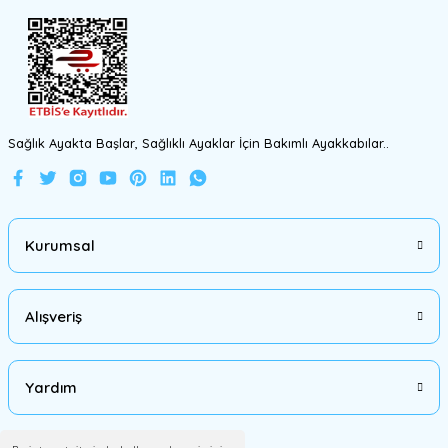
Gönder
Sağlık Ayakta Başlar, Sağlıklı Ayaklar İçin Bakımlı Ayakkabılar..
Kurumsal
Alışveriş
Yardım