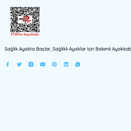
Sağlık Ayakta Başlar, Sağlıklı Ayaklar İçin Bakımlı Ayakkabı