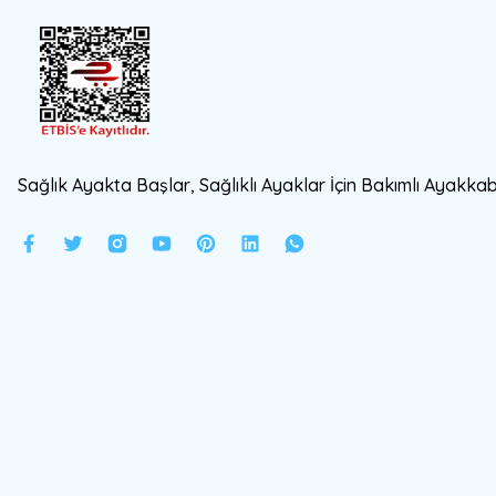
Sağlık Ayakta Başlar, Sağlıklı Ayaklar İçin Bakımlı Ayakkabı