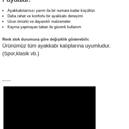
Ayakkabılarınızı yarım ila bir numara kadar küçültün
Daha rahat ve konforlu bir ayakkabı deneyimi
Uzun ömürlü ve dayanıklı malzemeler
Kayma yapmayan taban ile güvenli kullanım
Renk stok durumuna göre değişiklik gösterebilir.
Ürünümüz tüm ayakkabı kalıplarına uyumludur.
(Spor,klasik vb.)
------