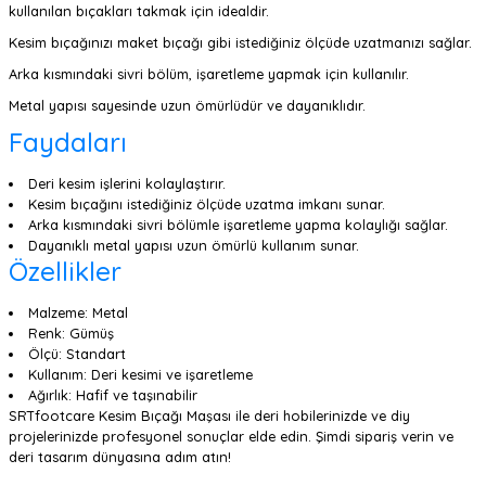
kullanılan bıçakları takmak için idealdir.
Kesim bıçağınızı maket bıçağı gibi istediğiniz ölçüde uzatmanızı sağlar.
Arka kısmındaki sivri bölüm, işaretleme yapmak için kullanılır.
Metal yapısı sayesinde uzun ömürlüdür ve dayanıklıdır.
Faydaları
Deri kesim işlerini kolaylaştırır.
Kesim bıçağını istediğiniz ölçüde uzatma imkanı sunar.
Arka kısmındaki sivri bölümle işaretleme yapma kolaylığı sağlar.
Dayanıklı metal yapısı uzun ömürlü kullanım sunar.
Özellikler
Malzeme: Metal
Renk: Gümüş
Ölçü: Standart
Kullanım: Deri kesimi ve işaretleme
Ağırlık: Hafif ve taşınabilir
SRTfootcare Kesim Bıçağı Maşası ile deri hobilerinizde ve diy
projelerinizde profesyonel sonuçlar elde edin. Şimdi sipariş verin ve
deri tasarım dünyasına adım atın!