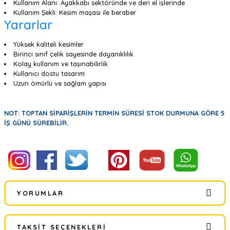
Kullanım Alanı: Ayakkabı sektöründe ve deri el işlerinde
Kullanım Şekli: Kesim maşası ile beraber
Yararlar
Yüksek kaliteli kesimler
Birinci sınıf çelik sayesinde dayanıklılık
Kolay kullanım ve taşınabilirlik
Kullanıcı dostu tasarım
Uzun ömürlü ve sağlam yapısı
NOT: TOPTAN SİPARİŞLERİN TERMİN SÜRESİ STOK DURMUNA GÖRE 5
İŞ GÜNÜ SÜREBİLİR.
YORUMLAR
TAKSIT SEÇENEKLERI