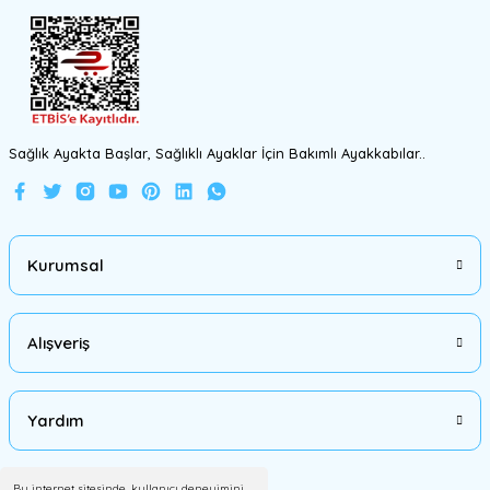
Gönder
Sağlık Ayakta Başlar, Sağlıklı Ayaklar İçin Bakımlı Ayakkabılar..
Kurumsal
Alışveriş
Yardım
Bu internet sitesinde, kullanıcı deneyimini