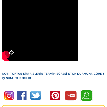
NOT: TOPTAN SİPARİŞLERİN TERMİN SÜRESİ STOK DURMUNA GÖRE 5
İŞ GÜNÜ SÜREBİLİR.