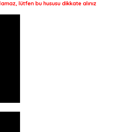
ılamaz, lütfen bu hususu dikkate alınız