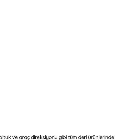
oltuk ve araç direksiyonu gibi tüm deri ürünlerinde