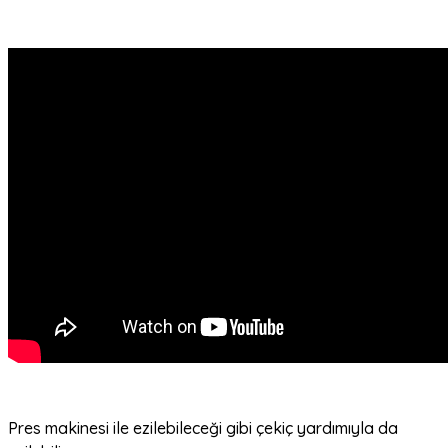
Pres makinesi ile ezilebileceği gibi çekiç yardımıyla da