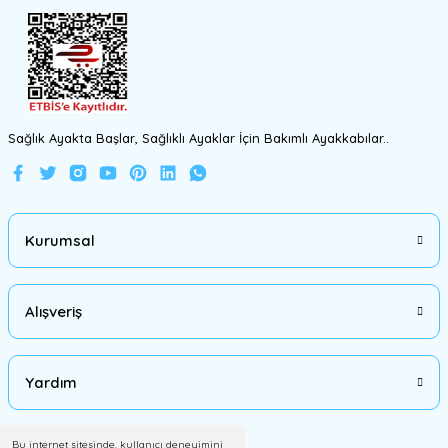
Gönder
Sağlık Ayakta Başlar, Sağlıklı Ayaklar İçin Bakımlı Ayakkabılar..
Kurumsal
Alışveriş
Yardım
Bu internet sitesinde, kullanıcı deneyimini