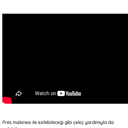
Pres makinesi ile ezilebileceği gibi çekiç yardımıyla da