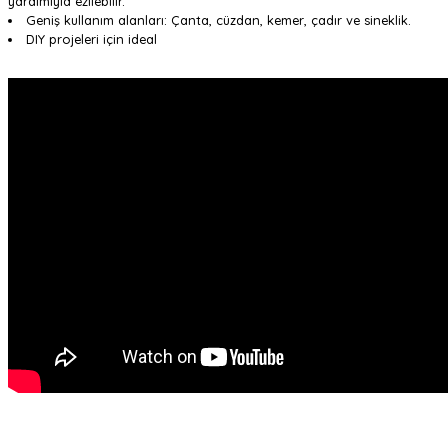
yardımıyla ezilebilir.
Geniş kullanım alanları: Çanta, cüzdan, kemer, çadır ve sineklik.
DIY projeleri için ideal