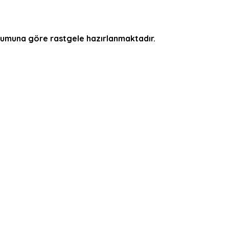
durumuna göre rastgele hazırlanmaktadır.