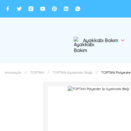
Ayakkabı Bakım
Anasayfa
TOPTAN
TOPTAN Ayakkabı Bağı
TOPTAN Polyester