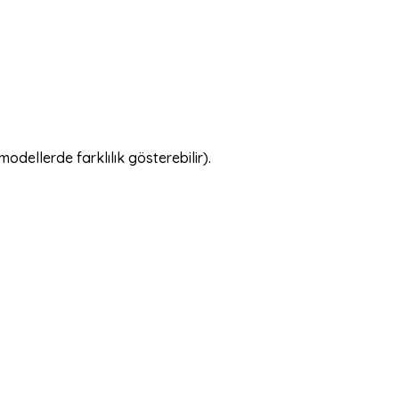
dellerde farklılık gösterebilir).