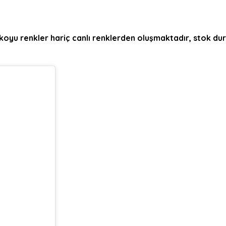
bi koyu renkler hariç canlı renklerden oluşmaktadır, stok 