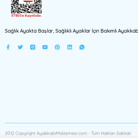
Sağlık Ayakta Başlar, Sağlıklı Ayaklar İçin Bakımlı Ayakkabı
2012 Copyright AyakkabiMalzemesi.com - Tüm Hakları Saklıdır.