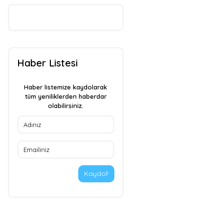
Haber Listesi
Haber listemize kaydolarak
tüm yeniliklerden haberdar
olabilirsiniz.
Kaydol!