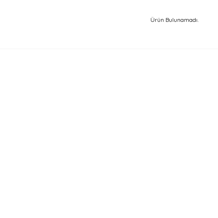
Ürün Bulunamadı.