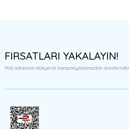
FIRSATLARI YAKALAYIN!
Mail adresinizi ekleyerek kampanyalarımızdan anında haberd