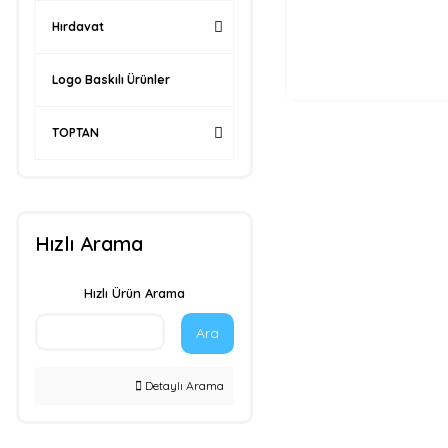
Hırdavat
Logo Baskılı Ürünler
TOPTAN
Hızlı Arama
Hızlı Ürün Arama
Ara
Detaylı Arama