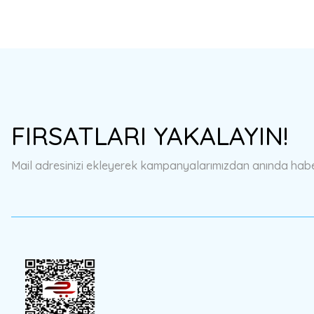
FIRSATLARI YAKALAYIN!
Mail adresinizi ekleyerek kampanyalarımızdan anında haberd