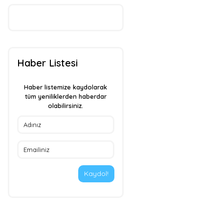
Haber Listesi
Haber listemize kaydolarak
tüm yeniliklerden haberdar
olabilirsiniz.
Kaydol!