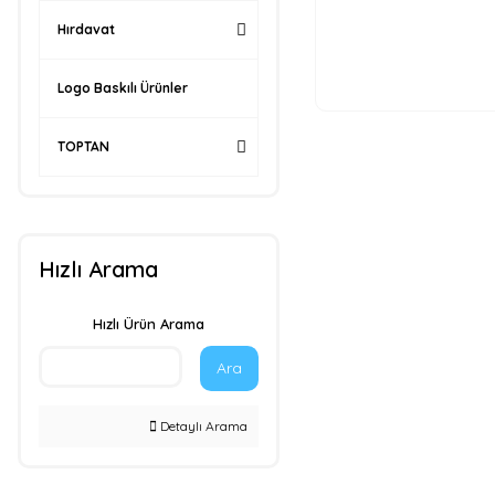
Hırdavat
Logo Baskılı Ürünler
TOPTAN
Hızlı Arama
Hızlı Ürün Arama
Ara
Detaylı Arama