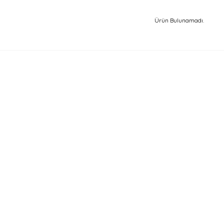
Ürün Bulunamadı.