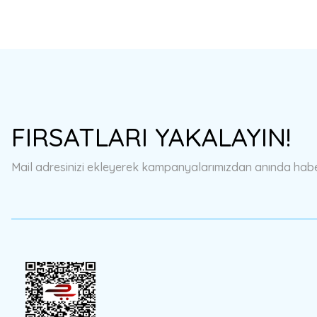
FIRSATLARI YAKALAYIN!
Mail adresinizi ekleyerek kampanyalarımızdan anında haberd