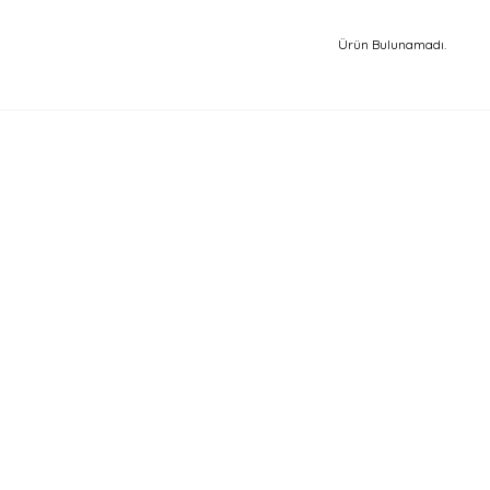
Ürün Bulunamadı.