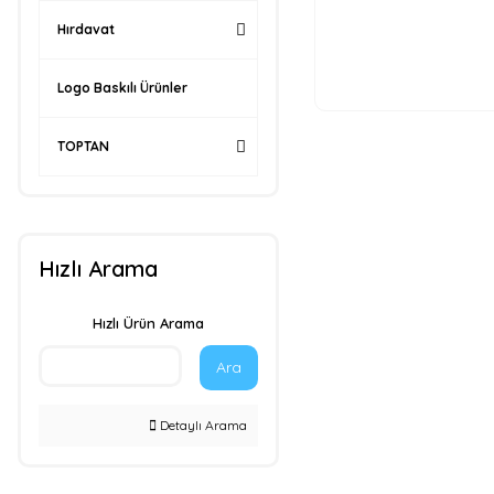
Hırdavat
Logo Baskılı Ürünler
TOPTAN
Hızlı Arama
Hızlı Ürün Arama
Ara
Detaylı Arama