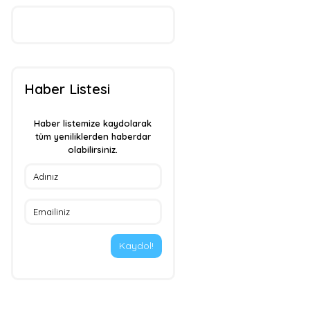
Haber Listesi
Haber listemize kaydolarak
tüm yeniliklerden haberdar
olabilirsiniz.
Kaydol!