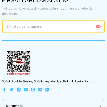
FIRSATLARI YAKALAYIN!
Mail adresinizi ekleyerek kampanyalarımızdan anında haberdar
olabilirsiniz.
Sağlık Ayakta Başlar, Sağlıklı Ayaklar İçin Bakımlı Ayakkabılar..
Kurumsal