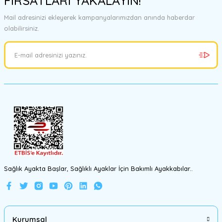
FIRSATLARI YAKALAYIN!
Mail adresinizi ekleyerek kampanyalarımızdan anında haberdar
olabilirsiniz.
Sağlık Ayakta Başlar, Sağlıklı Ayaklar İçin Bakımlı Ayakkabılar..
Kurumsal