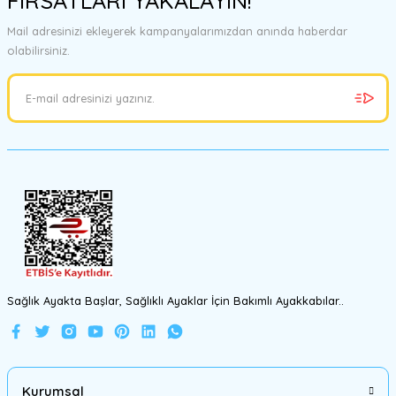
FIRSATLARI YAKALAYIN!
Mail adresinizi ekleyerek kampanyalarımızdan anında haberdar
olabilirsiniz.
Sağlık Ayakta Başlar, Sağlıklı Ayaklar İçin Bakımlı Ayakkabılar..
Kurumsal