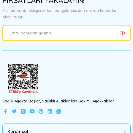
FIRSATLARI YAKALAYIN!
Mail adresinizi ekleyerek kampanyalarımızdan anında haberdar
olabilirsiniz.
Sağlık Ayakta Başlar, Sağlıklı Ayaklar İçin Bakımlı Ayakkabılar..
Kurumsal