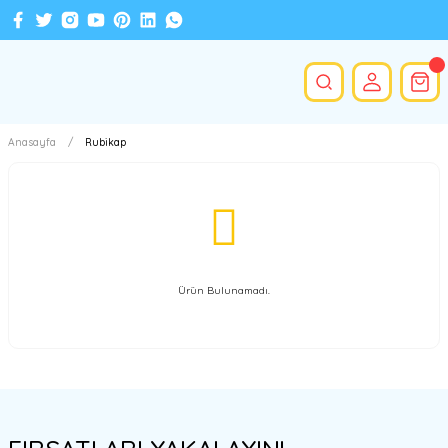
Anasayfa
Rubikap
Ürün Bulunamadı.