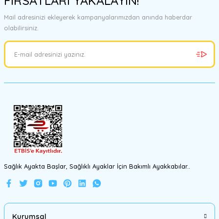
FIRSATLARI YAKALAYIN!
Mail adresinizi ekleyerek kampanyalarımızdan anında haberdar
olabilirsiniz.
Sağlık Ayakta Başlar, Sağlıklı Ayaklar İçin Bakımlı Ayakkabılar..
Kurumsal